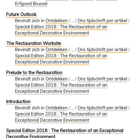
Erfgoed Brussel
Future Outlook
Bevindt zich in
Ontdekken
/
…
/
Ons tijdschrift per artikel
/
Special Editon 2018 : The Restauration of an
Exceptional Decorative Environment
The Restauration Worksite
Bevindt zich in
Ontdekken
/
…
/
Ons tijdschrift per artikel
/
Special Editon 2018 : The Restauration of an
Exceptional Decorative Environment
Prelude to the Restauration
Bevindt zich in
Ontdekken
/
…
/
Ons tijdschrift per artikel
/
Special Editon 2018 : The Restauration of an
Exceptional Decorative Environment
Introduction
Bevindt zich in
Ontdekken
/
…
/
Ons tijdschrift per artikel
/
Special Editon 2018 : The Restauration of an
Exceptional Decorative Environment
Special Editon 2018 : The Restauration of an Exceptional
Decorative Environment