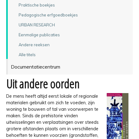
Praktische boekjes
Pedagogische erfgoedboekjes
URBAN RESEARCH
Eenmalige publicaties
Andere reeksen
Alle titels
Documentatiecentrum
Uit andere oorden
D
e mens heeft altijd eerst lokale of regionale
materialen gebruikt om zich te voeden, zijn
woning te bouwen of tal van voorwerpen te
maken. Sinds de prehistorie vinden
uitwisselingen en verplaatsingen over steeds
grotere afstanden plaats om in verschillende
behoeften te kunnen voorzien (grondstoffen,