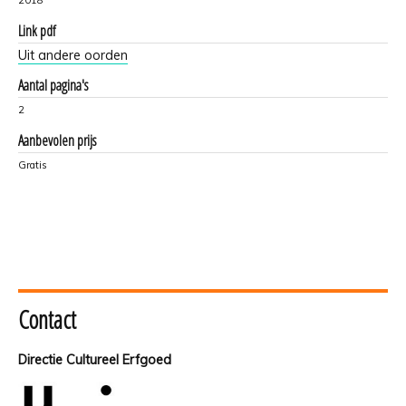
2018
Link pdf
Uit andere oorden
Aantal pagina's
2
Aanbevolen prijs
Gratis
Contact
Directie Cultureel Erfgoed