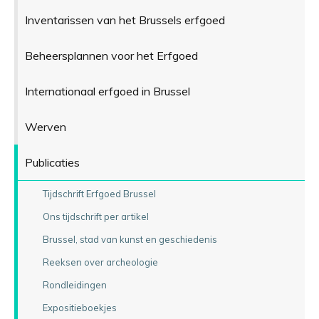
Inventarissen van het Brussels erfgoed
Beheersplannen voor het Erfgoed
Internationaal erfgoed in Brussel
Werven
Publicaties
Tijdschrift Erfgoed Brussel
Ons tijdschrift per artikel
Brussel, stad van kunst en geschiedenis
Reeksen over archeologie
Rondleidingen
Expositieboekjes