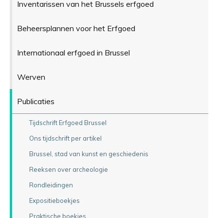
Inventarissen van het Brussels erfgoed
Beheersplannen voor het Erfgoed
Internationaal erfgoed in Brussel
Werven
Publicaties
Tijdschrift Erfgoed Brussel
Ons tijdschrift per artikel
Brussel, stad van kunst en geschiedenis
Reeksen over archeologie
Rondleidingen
Expositieboekjes
Praktische boekjes