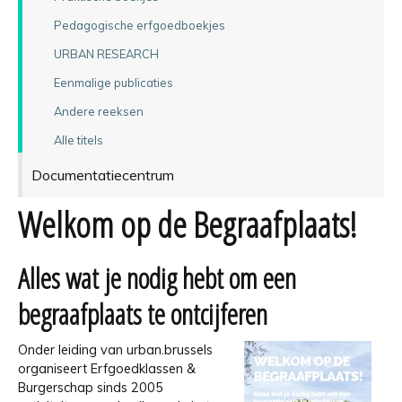
Pedagogische erfgoedboekjes
URBAN RESEARCH
Eenmalige publicaties
Andere reeksen
Alle titels
Documentatiecentrum
Welkom op de Begraafplaats!
Alles wat je nodig hebt om een
begraafplaats te ontcijferen
Onder leiding van urban.brussels
organiseert Erfgoedklassen &
Burgerschap sinds 2005