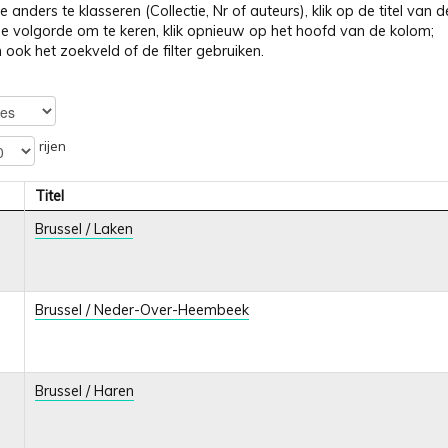
 anders te klasseren (Collectie, Nr of auteurs), klik op de titel van
 volgorde om te keren, klik opnieuw op het hoofd van de kolom;
 ook het zoekveld of de filter gebruiken.
rijen
Titel
Brussel / Laken
Brussel / Neder-Over-Heembeek
Brussel / Haren