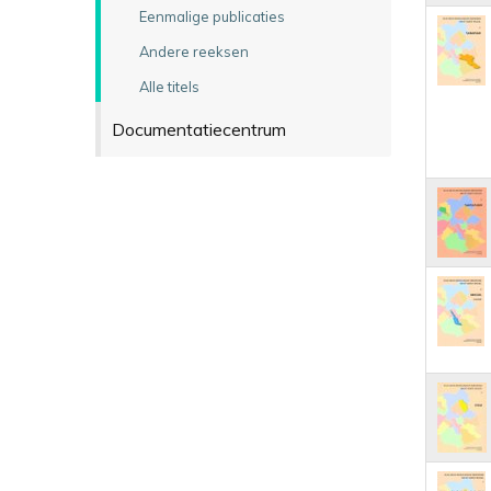
Eenmalige publicaties
Andere reeksen
Alle titels
Documentatiecentrum