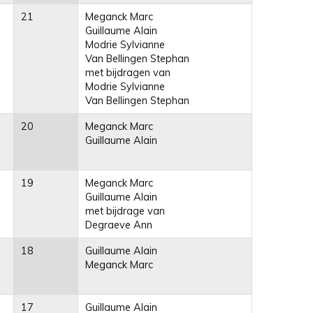
21
Meganck Marc
Guillaume Alain
Modrie Sylvianne
Van Bellingen Stephan
met bijdragen van
Modrie Sylvianne
Van Bellingen Stephan
20
Meganck Marc
Guillaume Alain
19
Meganck Marc
Guillaume Alain
met bijdrage van
Degraeve Ann
18
Guillaume Alain
Meganck Marc
17
Guillaume Alain