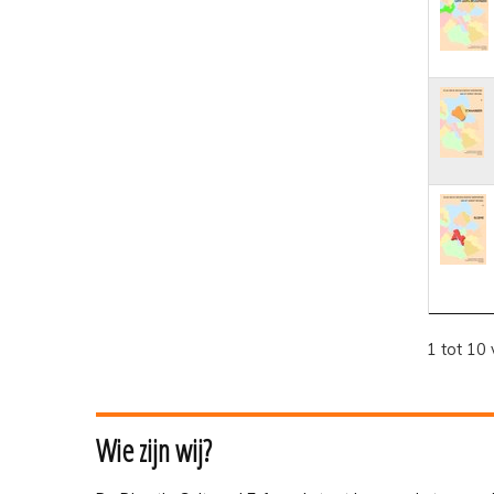
1 tot 10 
Wie zijn wij?