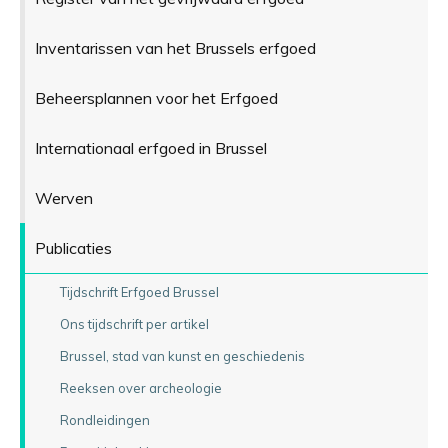
Inventarissen van het Brussels erfgoed
Beheersplannen voor het Erfgoed
Internationaal erfgoed in Brussel
Werven
Publicaties
Tijdschrift Erfgoed Brussel
Ons tijdschrift per artikel
Brussel, stad van kunst en geschiedenis
Reeksen over archeologie
Rondleidingen