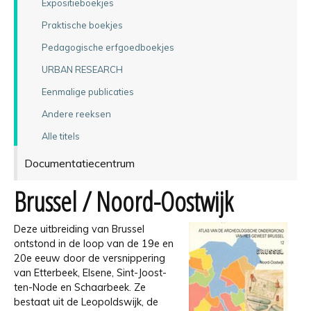
Expositieboekjes
Praktische boekjes
Pedagogische erfgoedboekjes
URBAN RESEARCH
Eenmalige publicaties
Andere reeksen
Alle titels
Documentatiecentrum
Brussel / Noord-Oostwijk
Deze uitbreiding van Brussel
ontstond in de loop van de 19e en
20e eeuw door de versnippering
van Etterbeek, Elsene, Sint-Joost-
ten-Node en Schaarbeek. Ze
bestaat uit de Leopoldswijk, de