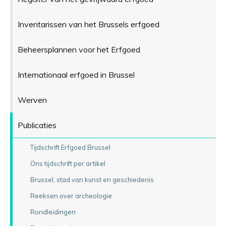
Inventarissen van het Brussels erfgoed
Beheersplannen voor het Erfgoed
Internationaal erfgoed in Brussel
Werven
Publicaties
Tijdschrift Erfgoed Brussel
Ons tijdschrift per artikel
Brussel, stad van kunst en geschiedenis
Reeksen over archeologie
Rondleidingen