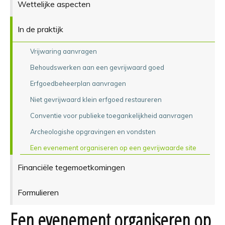
Wettelijke aspecten
In de praktijk
Vrijwaring aanvragen
Behoudswerken aan een gevrijwaard goed
Erfgoedbeheerplan aanvragen
Niet gevrijwaard klein erfgoed restaureren
Conventie voor publieke toegankelijkheid aanvragen
Archeologishe opgravingen en vondsten
Een evenement organiseren op een gevrijwaarde site
Financiële tegemoetkomingen
Formulieren
Een evenement organiseren op