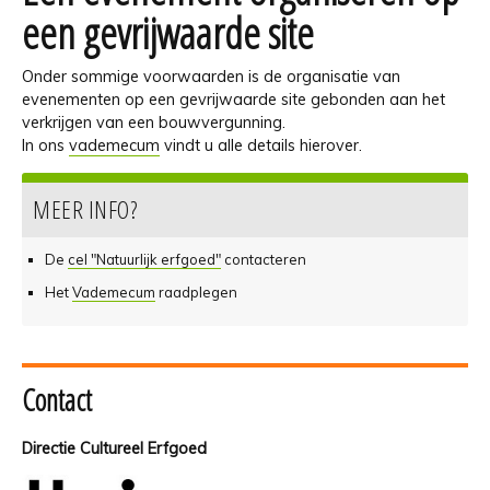
een gevrijwaarde site
Onder sommige voorwaarden is de organisatie van
evenementen op een gevrijwaarde site gebonden aan het
verkrijgen van een bouwvergunning.
In ons
vademecum
vindt u alle details hierover.
MEER INFO?
De
cel "Natuurlijk erfgoed"
contacteren
Het
Vademecum
raadplegen
Contact
Directie Cultureel Erfgoed