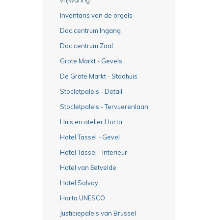
Inventaris van de orgels
Doc.centrum Ingang
Doc.centrum Zaal
Grote Markt - Gevels
De Grote Markt - Stadhuis
Stocletpaleis - Detail
Stocletpaleis - Tervuerenlaan
Huis en atelier Horta
Hotel Tassel - Gevel
Hotel Tassel - Interieur
Hotel van Eetvelde
Hotel Solvay
Horta UNESCO
Justiciepaleis van Brussel