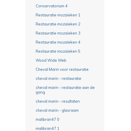
Conservatorium 4
Restauratie mozaïeken 1
Restauratie mozaïeken 2
Restauratie mozaïeken 3
Restauratie mozaïeken 4
Restauratie mozaïeken 5
Wood Wide Web
Cheval Marin voor restauratie
cheval marin - restauratie
cheval marin - restauratie aan de
gang
cheval marin - resultaten
cheval marin - glasraam
malibran47 0
malibran47 1