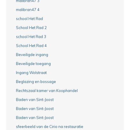
malibran47 3
malibran47 4
school Het Rad
School Het Rad 2
school Het Rad 3
School Het Rad 4
Beveiligde ingang
Beveiligde toegang
Ingang Wolstraat
Beglazing en bossage
Rechtszaal kamer van Koophandel
Baden van Sint-Joost
Baden van Sint-Joost
Baden van Sint-Joost
sfeerbeeld van de Cirio na restauratie