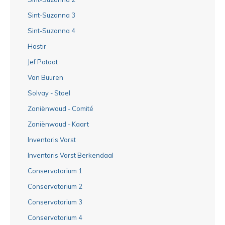
Sint-Suzanna 3
Sint-Suzanna 4
Hastir
Jef Pataat
Van Buuren
Solvay - Stoel
Zoniënwoud - Comité
Zoniënwoud - Kaart
Inventaris Vorst
Inventaris Vorst Berkendaal
Conservatorium 1
Conservatorium 2
Conservatorium 3
Conservatorium 4