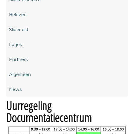
Beleven
Slider old
Logos
Partners
Algemeen
News
Uurregeling
Documentatiecentrum