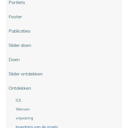
Portlets
Footer
Publicaties
Slider doen
Doen
Slider ontdekken
Ontdekken
ICE
Werven
vrijwaring
Inventaris van de orgels