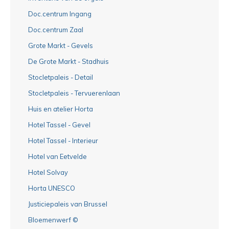
Doc.centrum Ingang
Doc.centrum Zaal
Grote Markt - Gevels
De Grote Markt - Stadhuis
Stocletpaleis - Detail
Stocletpaleis - Tervuerenlaan
Huis en atelier Horta
Hotel Tassel - Gevel
Hotel Tassel - Interieur
Hotel van Eetvelde
Hotel Solvay
Horta UNESCO
Justiciepaleis van Brussel
Bloemenwerf ©