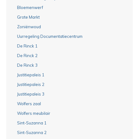
Bloemenwerf
Grote Markt
Zoniënwoud
Uurregeling Documentatiecentrum
De Rinck 1
De Rinck 2
De Rinck 3
Justitiepaleis 1
Justitiepaleis 2
Justitiepaleis 3
Wolfers zaal
Wolfers meubilair
Sint-Suzanna 1
Sint-Suzanna 2