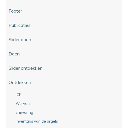
Footer
Publicaties
Slider doen
Doen
Slider ontdekken
Ontdekken
ICE
Werven
vrijwaring
Inventaris van de orgels