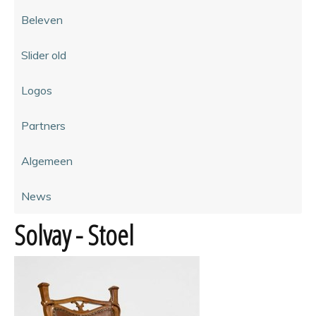
Beleven
Slider old
Logos
Partners
Algemeen
News
Solvay - Stoel