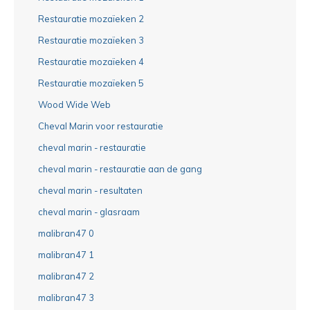
Restauratie mozaïeken 2
Restauratie mozaïeken 3
Restauratie mozaïeken 4
Restauratie mozaïeken 5
Wood Wide Web
Cheval Marin voor restauratie
cheval marin - restauratie
cheval marin - restauratie aan de gang
cheval marin - resultaten
cheval marin - glasraam
malibran47 0
malibran47 1
malibran47 2
malibran47 3