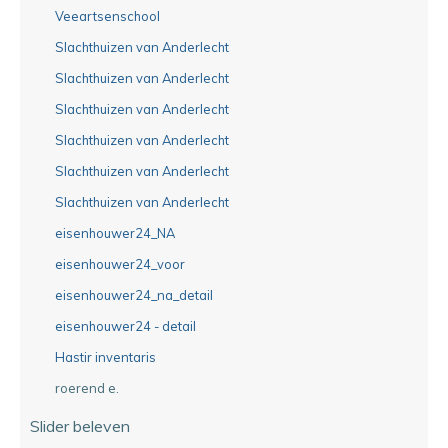
Veeartsenschool
Slachthuizen van Anderlecht
Slachthuizen van Anderlecht
Slachthuizen van Anderlecht
Slachthuizen van Anderlecht
Slachthuizen van Anderlecht
Slachthuizen van Anderlecht
eisenhouwer24_NA
eisenhouwer24_voor
eisenhouwer24_na_detail
eisenhouwer24 - detail
Hastir inventaris
roerend e.
Slider beleven