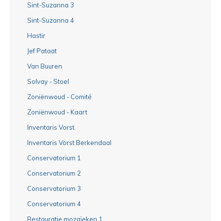
Sint-Suzanna 3
Sint-Suzanna 4
Hastir
Jef Pataat
Van Buuren
Solvay - Stoel
Zoniënwoud - Comité
Zoniënwoud - Kaart
Inventaris Vorst
Inventaris Vorst Berkendaal
Conservatorium 1
Conservatorium 2
Conservatorium 3
Conservatorium 4
Restauratie mozaïeken 1