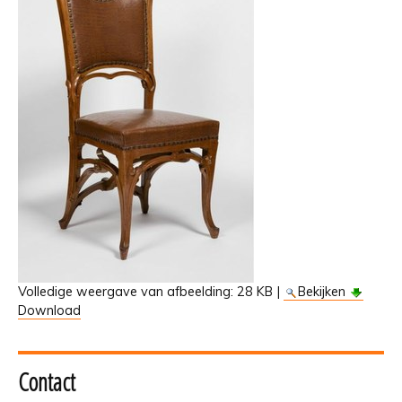
Volledige weergave van afbeelding:
28 KB
|
Bekijken
Download
Contact