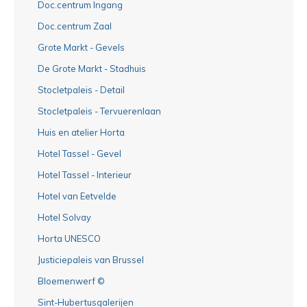
Doc.centrum Ingang
Doc.centrum Zaal
Grote Markt - Gevels
De Grote Markt - Stadhuis
Stocletpaleis - Detail
Stocletpaleis - Tervuerenlaan
Huis en atelier Horta
Hotel Tassel - Gevel
Hotel Tassel - Interieur
Hotel van Eetvelde
Hotel Solvay
Horta UNESCO
Justiciepaleis van Brussel
Bloemenwerf ©
Sint-Hubertusgalerijen