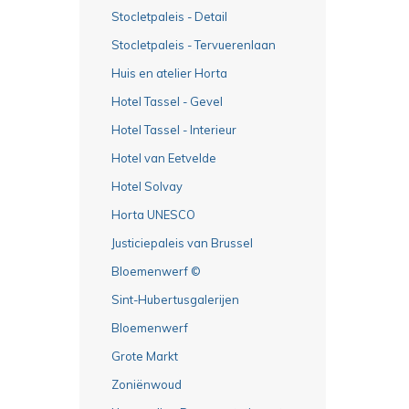
Stocletpaleis - Detail
Stocletpaleis - Tervuerenlaan
Huis en atelier Horta
Hotel Tassel - Gevel
Hotel Tassel - Interieur
Hotel van Eetvelde
Hotel Solvay
Horta UNESCO
Justiciepaleis van Brussel
Bloemenwerf ©
Sint-Hubertusgalerijen
Bloemenwerf
Grote Markt
Zoniënwoud