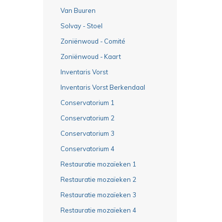
Van Buuren
Solvay - Stoel
Zoniënwoud - Comité
Zoniënwoud - Kaart
Inventaris Vorst
Inventaris Vorst Berkendaal
Conservatorium 1
Conservatorium 2
Conservatorium 3
Conservatorium 4
Restauratie mozaïeken 1
Restauratie mozaïeken 2
Restauratie mozaïeken 3
Restauratie mozaïeken 4