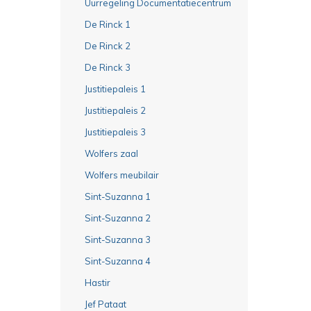
Uurregeling Documentatiecentrum
De Rinck 1
De Rinck 2
De Rinck 3
Justitiepaleis 1
Justitiepaleis 2
Justitiepaleis 3
Wolfers zaal
Wolfers meubilair
Sint-Suzanna 1
Sint-Suzanna 2
Sint-Suzanna 3
Sint-Suzanna 4
Hastir
Jef Pataat