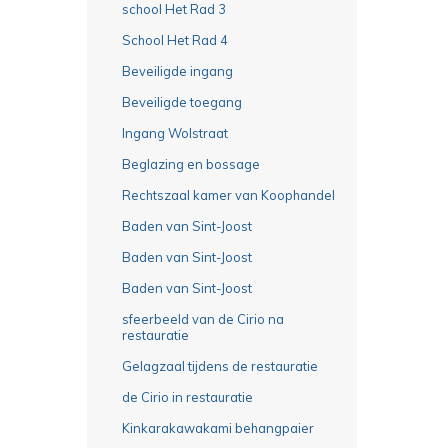
school Het Rad 3
School Het Rad 4
Beveiligde ingang
Beveiligde toegang
Ingang Wolstraat
Beglazing en bossage
Rechtszaal kamer van Koophandel
Baden van Sint-Joost
Baden van Sint-Joost
Baden van Sint-Joost
sfeerbeeld van de Cirio na
restauratie
Gelagzaal tijdens de restauratie
de Cirio in restauratie
Kinkarakawakami behangpaier