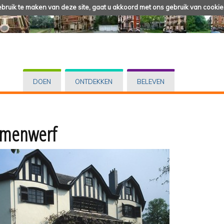
ruik te maken van deze site, gaat u akkoord met ons gebruik van cookie
DOEN
ONTDEKKEN
BELEVEN
emenwerf