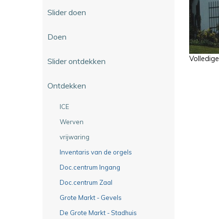
Slider doen
Doen
Volledig
Slider ontdekken
Ontdekken
ICE
Werven
vrijwaring
Inventaris van de orgels
Doc.centrum Ingang
Doc.centrum Zaal
Grote Markt - Gevels
De Grote Markt - Stadhuis