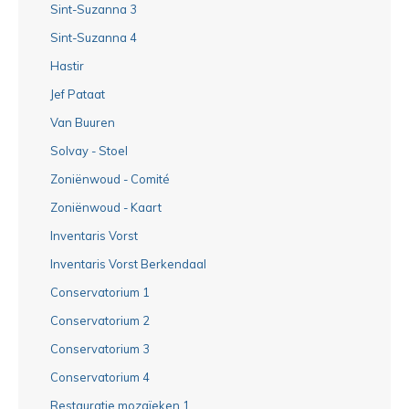
Sint-Suzanna 3
Sint-Suzanna 4
Hastir
Jef Pataat
Van Buuren
Solvay - Stoel
Zoniënwoud - Comité
Zoniënwoud - Kaart
Inventaris Vorst
Inventaris Vorst Berkendaal
Conservatorium 1
Conservatorium 2
Conservatorium 3
Conservatorium 4
Restauratie mozaïeken 1