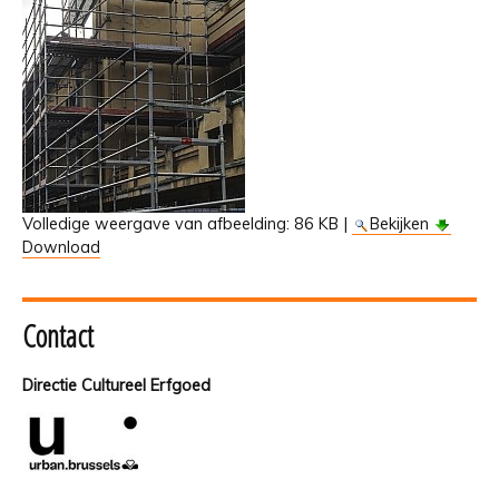
Volledige weergave van afbeelding:
86 KB
|
Bekijken
Download
Contact
Directie Cultureel Erfgoed