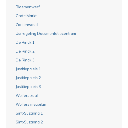
Bloemenwerf
Grote Markt
Zoniënwoud
Uurregeling Documentatiecentrum
De Rinck 1
De Rinck 2
De Rinck 3
Justitiepaleis 1
Justitiepaleis 2
Justitiepaleis 3
Wolfers zaal
Wolfers meubilair
Sint-Suzanna 1
Sint-Suzanna 2