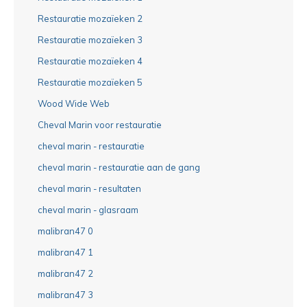
Restauratie mozaïeken 2
Restauratie mozaïeken 3
Restauratie mozaïeken 4
Restauratie mozaïeken 5
Wood Wide Web
Cheval Marin voor restauratie
cheval marin - restauratie
cheval marin - restauratie aan de gang
cheval marin - resultaten
cheval marin - glasraam
malibran47 0
malibran47 1
malibran47 2
malibran47 3