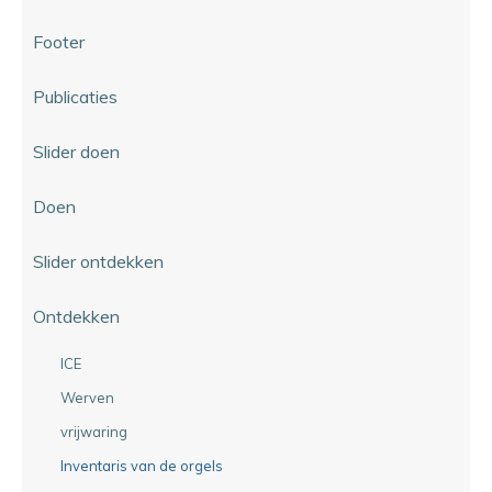
Footer
Publicaties
Slider doen
Doen
Slider ontdekken
Ontdekken
ICE
Werven
vrijwaring
Inventaris van de orgels