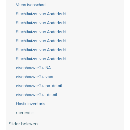
Veeartsenschool
Slachthuizen van Anderlecht
Slachthuizen van Anderlecht
Slachthuizen van Anderlecht
Slachthuizen van Anderlecht
Slachthuizen van Anderlecht
Slachthuizen van Anderlecht
eisenhouwer24_NA
eisenhouwer24_voor
eisenhouwer24_na_detail
eisenhouwer24 - detail
Hastir inventaris
roerend e.
Slider beleven