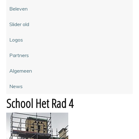
Beleven
Slider old
Logos
Partners
Algemeen
News
School Het Rad 4