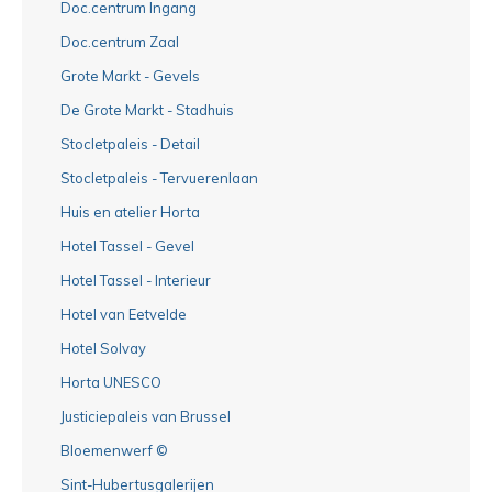
Doc.centrum Ingang
Doc.centrum Zaal
Grote Markt - Gevels
De Grote Markt - Stadhuis
Stocletpaleis - Detail
Stocletpaleis - Tervuerenlaan
Huis en atelier Horta
Hotel Tassel - Gevel
Hotel Tassel - Interieur
Hotel van Eetvelde
Hotel Solvay
Horta UNESCO
Justiciepaleis van Brussel
Bloemenwerf ©
Sint-Hubertusgalerijen