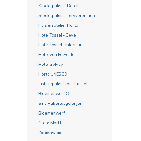
Stocletpaleis - Detail
Stocletpaleis - Tervuerenlaan
Huis en atelier Horta
Hotel Tassel - Gevel
Hotel Tassel - Interieur
Hotel van Eetvelde
Hotel Solvay
Horta UNESCO
Justiciepaleis van Brussel
Bloemenwerf ©
Sint-Hubertusgalerijen
Bloemenwerf
Grote Markt
Zoniënwoud