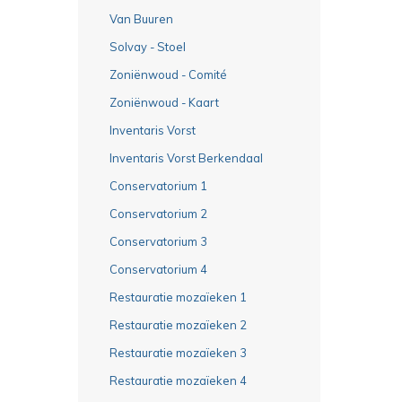
Van Buuren
Solvay - Stoel
Zoniënwoud - Comité
Zoniënwoud - Kaart
Inventaris Vorst
Inventaris Vorst Berkendaal
Conservatorium 1
Conservatorium 2
Conservatorium 3
Conservatorium 4
Restauratie mozaïeken 1
Restauratie mozaïeken 2
Restauratie mozaïeken 3
Restauratie mozaïeken 4