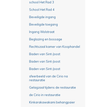
school Het Rad 3
School Het Rad 4
Beveiligde ingang
Beveiligde toegang
Ingang Wolstraat
Beglazing en bossage
Rechtszaal kamer van Koophandel
Baden van Sint-Joost
Baden van Sint-Joost
Baden van Sint-Joost
sfeerbeeld van de Cirio na
restauratie
Gelagzaal tijdens de restauratie
de Cirio in restauratie
Kinkarakawakami behangpaier