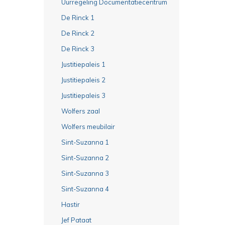
Uurregeling Documentatiecentrum
De Rinck 1
De Rinck 2
De Rinck 3
Justitiepaleis 1
Justitiepaleis 2
Justitiepaleis 3
Wolfers zaal
Wolfers meubilair
Sint-Suzanna 1
Sint-Suzanna 2
Sint-Suzanna 3
Sint-Suzanna 4
Hastir
Jef Pataat