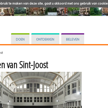
ruik te maken van deze site, gaat u akkoord met ons gebruik van cookie
DOEN
ONTDEKKEN
BELEVEN
st
n van Sint-Joost