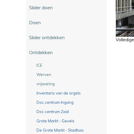
Slider doen
Doen
Slider ontdekken
Volledig
Ontdekken
ICE
Werven
vrijwaring
Inventaris van de orgels
Doc.centrum Ingang
Doc.centrum Zaal
Grote Markt - Gevels
De Grote Markt - Stadhuis