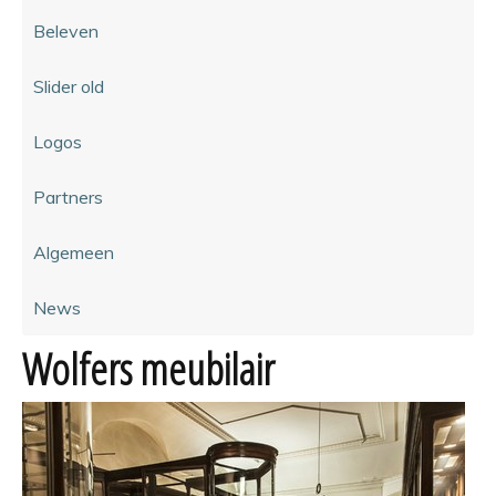
Beleven
Slider old
Logos
Partners
Algemeen
News
Wolfers meubilair