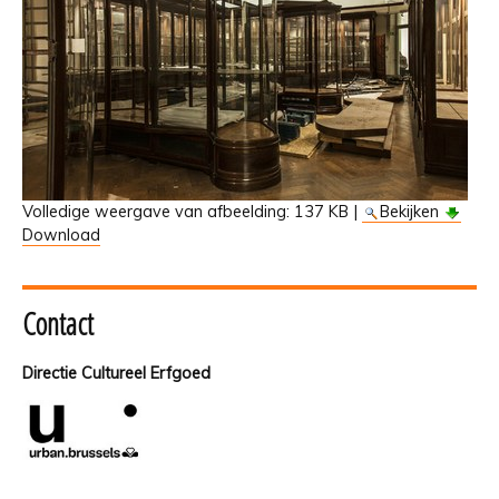
Volledige weergave van afbeelding:
137 KB
|
Bekijken
Download
Contact
Directie Cultureel Erfgoed