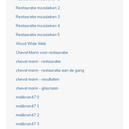
Restauratie mozaïeken 2
Restauratie mozaïeken 3
Restauratie mozaïeken 4
Restauratie mozaïeken 5
Wood Wide Web
Cheval Marin voor restauratie
cheval marin - restauratie
cheval marin - restauratie aan de gang
cheval marin - resultaten
cheval marin - glasraam
malibran47 0
malibran47 1
malibran47 2
malibran47 3