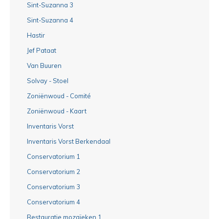
Sint-Suzanna 3
Sint-Suzanna 4
Hastir
Jef Pataat
Van Buuren
Solvay - Stoel
Zoniënwoud - Comité
Zoniënwoud - Kaart
Inventaris Vorst
Inventaris Vorst Berkendaal
Conservatorium 1
Conservatorium 2
Conservatorium 3
Conservatorium 4
Restauratie mozaïeken 1