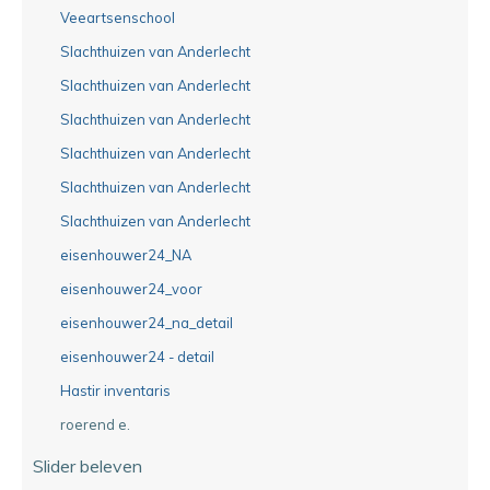
Veeartsenschool
Slachthuizen van Anderlecht
Slachthuizen van Anderlecht
Slachthuizen van Anderlecht
Slachthuizen van Anderlecht
Slachthuizen van Anderlecht
Slachthuizen van Anderlecht
eisenhouwer24_NA
eisenhouwer24_voor
eisenhouwer24_na_detail
eisenhouwer24 - detail
Hastir inventaris
roerend e.
Slider beleven