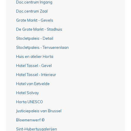
Doc.centrum Ingang
Doc.centrum Zaal
Grote Markt - Gevels
De Grote Markt - Stadhuis
Stocletpaleis - Detail
Stocletpaleis - Tervuerenlaan
Huis en atelier Horta
Hotel Tassel - Gevel
Hotel Tassel - Interieur
Hotel van Eetvelde
Hotel Solvay
Horta UNESCO
Justiciepaleis van Brussel
Bloemenwerf ©
Sint-Hubertusgalerijen