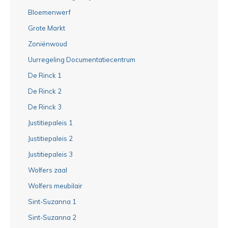
Bloemenwerf
Grote Markt
Zoniënwoud
Uurregeling Documentatiecentrum
De Rinck 1
De Rinck 2
De Rinck 3
Justitiepaleis 1
Justitiepaleis 2
Justitiepaleis 3
Wolfers zaal
Wolfers meubilair
Sint-Suzanna 1
Sint-Suzanna 2