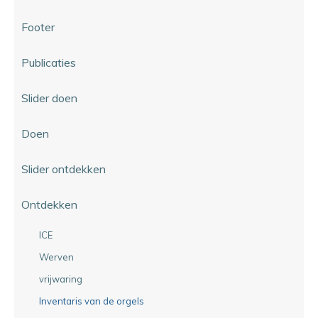
Footer
Publicaties
Slider doen
Doen
Slider ontdekken
Ontdekken
ICE
Werven
vrijwaring
Inventaris van de orgels