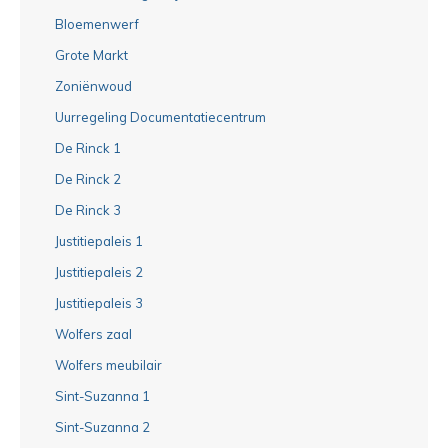
Bloemenwerf
Grote Markt
Zoniënwoud
Uurregeling Documentatiecentrum
De Rinck 1
De Rinck 2
De Rinck 3
Justitiepaleis 1
Justitiepaleis 2
Justitiepaleis 3
Wolfers zaal
Wolfers meubilair
Sint-Suzanna 1
Sint-Suzanna 2