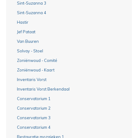
Sint-Suzanna 3
Sint-Suzanna 4
Hastir
Jef Pataat
Van Buuren
Solvay - Stoel
Zoniënwoud - Comité
Zoniënwoud - Kaart
Inventaris Vorst
Inventaris Vorst Berkendaal
Conservatorium 1
Conservatorium 2
Conservatorium 3
Conservatorium 4
Restauratie mozaïeken 1