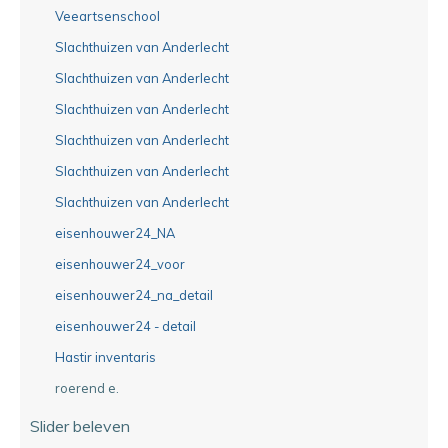
Veeartsenschool
Slachthuizen van Anderlecht
Slachthuizen van Anderlecht
Slachthuizen van Anderlecht
Slachthuizen van Anderlecht
Slachthuizen van Anderlecht
Slachthuizen van Anderlecht
eisenhouwer24_NA
eisenhouwer24_voor
eisenhouwer24_na_detail
eisenhouwer24 - detail
Hastir inventaris
roerend e.
Slider beleven