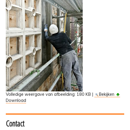
Volledige weergave van afbeelding:
180 KB
|
Bekijken
Download
Contact