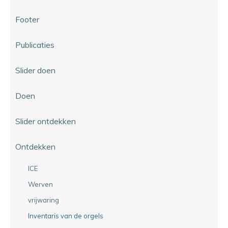
Footer
Publicaties
Slider doen
Doen
Slider ontdekken
Ontdekken
ICE
Werven
vrijwaring
Inventaris van de orgels