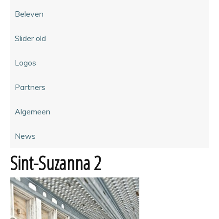
Beleven
Slider old
Logos
Partners
Algemeen
News
Sint-Suzanna 2