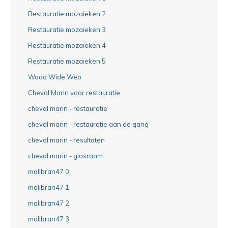
Restauratie mozaïeken 2
Restauratie mozaïeken 3
Restauratie mozaïeken 4
Restauratie mozaïeken 5
Wood Wide Web
Cheval Marin voor restauratie
cheval marin - restauratie
cheval marin - restauratie aan de gang
cheval marin - resultaten
cheval marin - glasraam
malibran47 0
malibran47 1
malibran47 2
malibran47 3