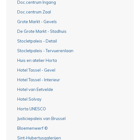
Doc.centrum Ingang
Doc.centrum Zaal
Grote Markt - Gevels
De Grote Markt - Stadhuis
Stocletpaleis - Detail
Stocletpaleis - Tervuerenlaan
Huis en atelier Horta
Hotel Tassel - Gevel
Hotel Tassel - Interieur
Hotel van Eetvelde
Hotel Solvay
Horta UNESCO
Justiciepaleis van Brussel
Bloemenwerf ©
Sint-Hubertusgalerijen