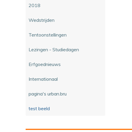
2018
Wedstrijden
Tentoonstellingen
Lezingen - Studiedagen
Erfgoednieuws
Internationaal
pagina's urban.bru
test beeld