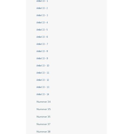
Artikel 33 - 1
Artikel 33 - 2
Artikel 33 - 3
Artikel 33 - 4
Artikel 33 - 5
Artikel 33 - 6
Artikel 33 - 7
Artikel 33 - 8
Artikel 33 - 9
Artikel 33 - 10
Artikel 33 - 11
Artikel 33 - 12
Artikel 33 - 13
Artikel 33 - 14
Nummer 34
Nummer 35
Nummer 36
Nummer 37
Nummer 38