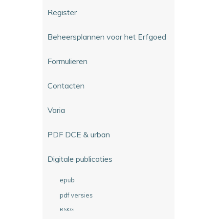
Register
Beheersplannen voor het Erfgoed
Formulieren
Contacten
Varia
PDF DCE & urban
Digitale publicaties
epub
pdf versies
BSKG