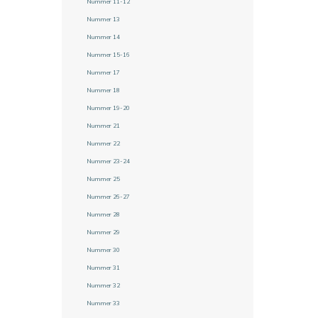
Nummer 11-12
Nummer 13
Nummer 14
Nummer 15-16
Nummer 17
Nummer 18
Nummer 19-20
Nummer 21
Nummer 22
Nummer 23-24
Nummer 25
Nummer 26-27
Nummer 28
Nummer 29
Nummer 30
Nummer 31
Nummer 32
Nummer 33