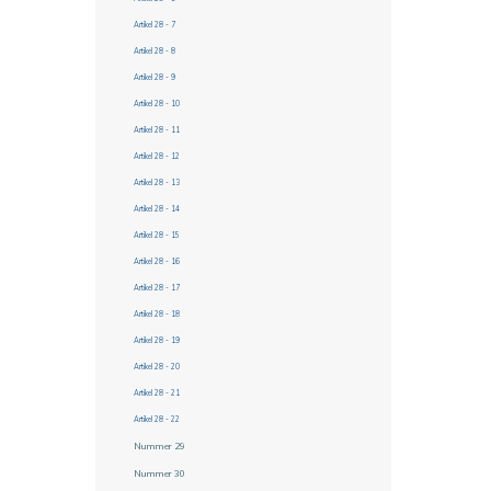
Artikel 28 - 7
Artikel 28 - 8
Artikel 28 - 9
Artikel 28 - 10
Artikel 28 - 11
Artikel 28 - 12
Artikel 28 - 13
Artikel 28 - 14
Artikel 28 - 15
Artikel 28 - 16
Artikel 28 - 17
Artikel 28 - 18
Artikel 28 - 19
Artikel 28 - 20
Artikel 28 - 21
Artikel 28 - 22
Nummer 29
Nummer 30