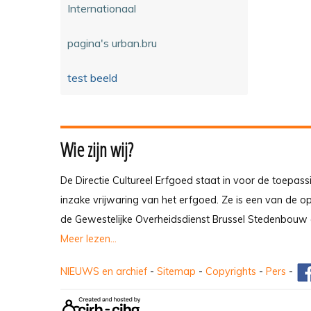
Internationaal
pagina's urban.bru
test beeld
Wie zijn wij?
De Directie Cultureel Erfgoed staat in voor de toepass
inzake vrijwaring van het erfgoed. Ze is een van de 
de Gewestelijke Overheidsdienst Brussel Stedenbouw 
Meer lezen...
NIEUWS en archief
-
Sitemap
-
Copyrights
-
Pers
-