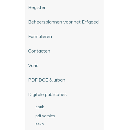
Register
Beheersplannen voor het Erfgoed
Formulieren
Contacten
Varia
PDF DCE & urban
Digitale publicaties
epub
pdf versies
BSKG