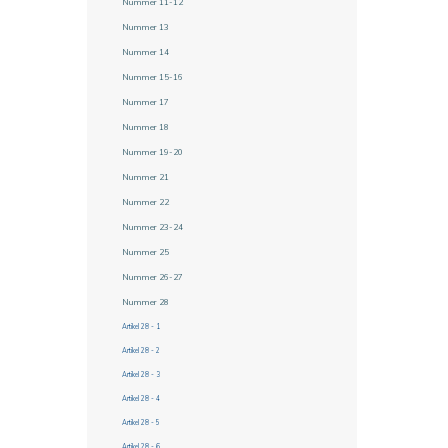
Nummer 11-12
Nummer 13
Nummer 14
Nummer 15-16
Nummer 17
Nummer 18
Nummer 19-20
Nummer 21
Nummer 22
Nummer 23-24
Nummer 25
Nummer 26-27
Nummer 28
Artikel 28 - 1
Artikel 28 - 2
Artikel 28 - 3
Artikel 28 - 4
Artikel 28 - 5
Artikel 28 - 6