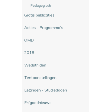
Pedagogisch
Gratis publicaties
Acties - Programma's
OMD
2018
Wedstrijden
Tentoonstellingen
Lezingen - Studiedagen
Erfgoednieuws