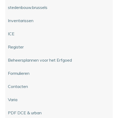
stedenbouw.brussels
Inventarissen
ICE
Register
Beheersplannen voor het Erfgoed
Formulieren
Contacten
Varia
PDF DCE & urban