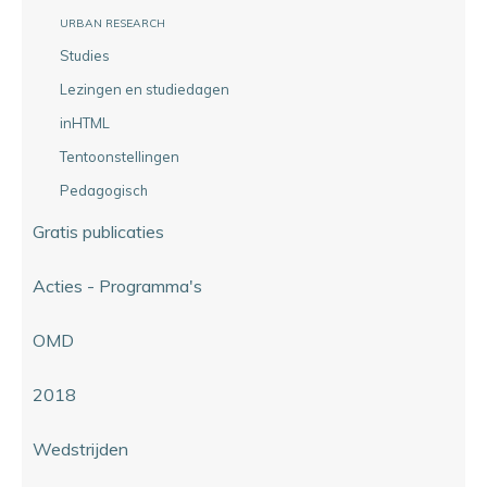
URBAN RESEARCH
Studies
Lezingen en studiedagen
inHTML
Tentoonstellingen
Pedagogisch
Gratis publicaties
Acties - Programma's
OMD
2018
Wedstrijden