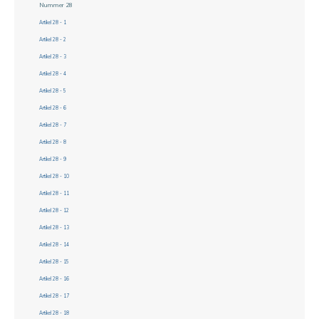
Nummer 28
Artikel 28 - 1
Artikel 28 - 2
Artikel 28 - 3
Artikel 28 - 4
Artikel 28 - 5
Artikel 28 - 6
Artikel 28 - 7
Artikel 28 - 8
Artikel 28 - 9
Artikel 28 - 10
Artikel 28 - 11
Artikel 28 - 12
Artikel 28 - 13
Artikel 28 - 14
Artikel 28 - 15
Artikel 28 - 16
Artikel 28 - 17
Artikel 28 - 18