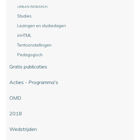
URBAN RESEARCH
Studies
Lezingen en studiedagen
inHTML
Tentoonstellingen
Pedagogisch
Gratis publicaties
Acties - Programma's
OMD
2018
Wedstrijden