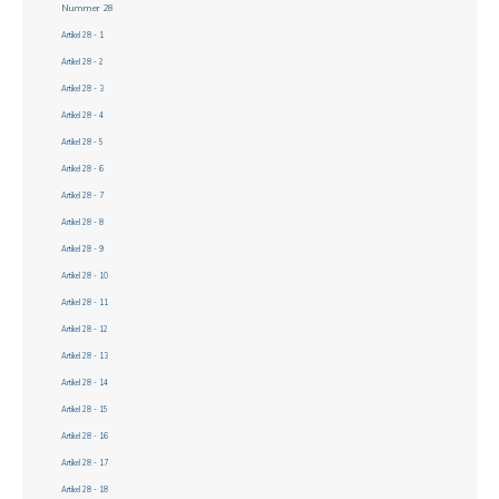
Nummer 28
Artikel 28 - 1
Artikel 28 - 2
Artikel 28 - 3
Artikel 28 - 4
Artikel 28 - 5
Artikel 28 - 6
Artikel 28 - 7
Artikel 28 - 8
Artikel 28 - 9
Artikel 28 - 10
Artikel 28 - 11
Artikel 28 - 12
Artikel 28 - 13
Artikel 28 - 14
Artikel 28 - 15
Artikel 28 - 16
Artikel 28 - 17
Artikel 28 - 18