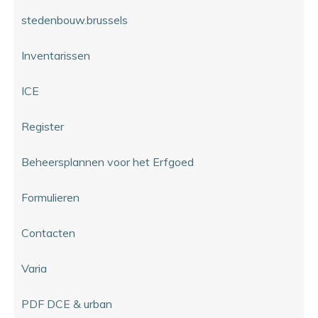
stedenbouw.brussels
Inventarissen
ICE
Register
Beheersplannen voor het Erfgoed
Formulieren
Contacten
Varia
PDF DCE & urban