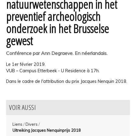
natuurwetenschappen in het
preventief archeologisch
onderzoek in het Brusselse
gewest
Conférence par Ann Degraeve. En néerlandais.
Le 1er février 2019.
VUB – Campus Etterbeek - U Residence à 17h.
Dans le cadre de l'attribution du prix
Jacques Nenquin 2018.
VOIR AUSSI
Liens
/
Divers
/
Uitreiking Jacques Nenquinprijs 2018