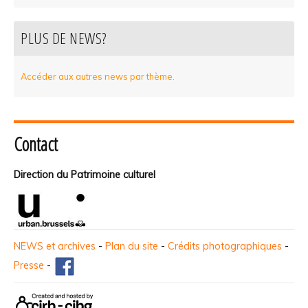
PLUS DE NEWS?
Accéder aux autres news par thème.
Contact
Direction du Patrimoine culturel
NEWS et archives
-
Plan du site
-
Crédits photographiques
-
Presse
-