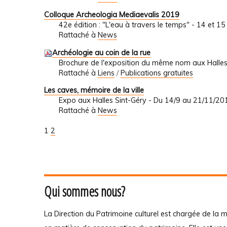
Colloque Archeologia Mediaevalis 2019
42e édition : "L'eau à travers le temps" - 14 et 
Rattaché à
News
Archéologie au coin de la rue
Brochure de l'exposition du même nom aux Halles
Rattaché à
Liens
/
Publications gratuites
Les caves, mémoire de la ville
Expo aux Halles Sint-Géry - Du 14/9 au 21/11/20
Rattaché à
News
1
2
Qui sommes nous?
La Direction du Patrimoine culturel est chargée de la m