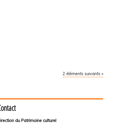
2 éléments suivants »
Contact
irection du Patrimoine culturel