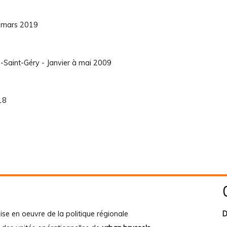
15 mars 2019
-Saint-Géry - Janvier à mai 2009
18
ise en oeuvre de la politique régionale
D