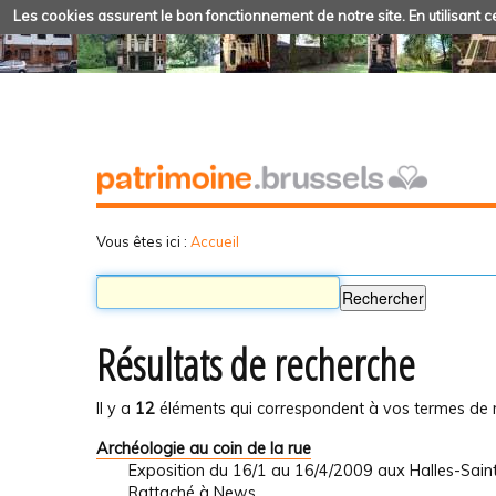
Les cookies assurent le bon fonctionnement de notre site. En utilisant ce
Vous êtes ici :
Accueil
Résultats de recherche
Il y a
12
éléments qui correspondent à vos termes de 
Archéologie au coin de la rue
Exposition du 16/1 au 16/4/2009 aux Halles-Sain
Rattaché à
News