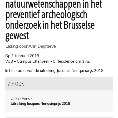
natuurwetenschappen in het
preventief archeologisch
onderzoek in het Brusselse
gewest
Lezing door Ann Degraeve
Op 1 februari 2019
VUB – Campus Etterbeek - U Residence om 17u.
In het kader van de uitreiking Jacques Nenquinprijs 2018.
ZIE OOK
Links
/
Varia
/
Uitreiking Jacques Nenquinprijs 2018