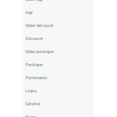
Agir
Slider découvrir
Découvrir
Slider participer
Participer
Partenaires
Logos
Général
News