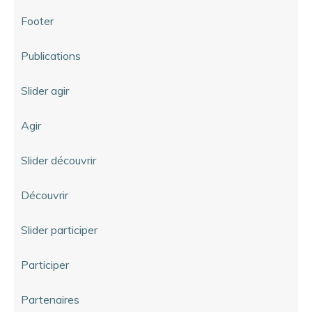
Footer
Publications
Slider agir
Agir
Slider découvrir
Découvrir
Slider participer
Participer
Partenaires