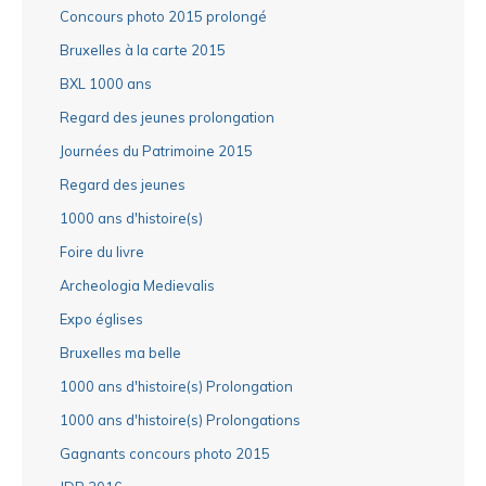
Concours photo 2015 prolongé
Bruxelles à la carte 2015
BXL 1000 ans
Regard des jeunes prolongation
Journées du Patrimoine 2015
Regard des jeunes
1000 ans d'histoire(s)
Foire du livre
Archeologia Medievalis
Expo églises
Bruxelles ma belle
1000 ans d'histoire(s) Prolongation
1000 ans d'histoire(s) Prolongations
Gagnants concours photo 2015