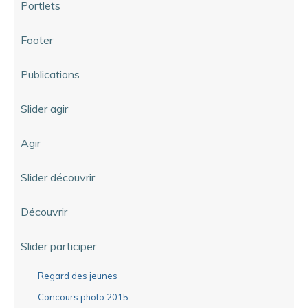
Portlets
Footer
Publications
Slider agir
Agir
Slider découvrir
Découvrir
Slider participer
Regard des jeunes
Concours photo 2015