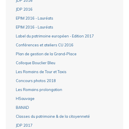
JDP 2016
JDP 2016
EPIM 2016 - Lauréats
EPIM 2016 - Lauréats
Label du patrimoine européen - Edition 2017
Conférences et ateliers CU 2016
Plan de gestion de la Grand-Place
Colloque Bouclier Bleu
Les Romains de Tour et Taxis
Concours photos 2018
Les Romains prolongation
HSauvage
BANAD
Classes du patrimoine & de la citoyenneté
JDP 2017