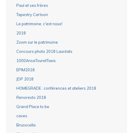
Paul et ses frères
Tapestry Cartoon
Le patrimoine, c'est nous!
2018
Zoom sur le patrimoine
Concours photo 2018 Lauréats
1000AnsaTouretTaxis
EPIM2018
JDP 2018
HOMEGRADE : conférences et ateliers 2018
Renoresto 2018
Grand Place to be
caves
Bruoscella