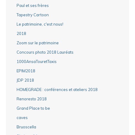
Paul et ses frères
Tapestry Cartoon
Le patrimoine, c'est nous!
2018
Zoom sur le patrimoine
Concours photo 2018 Lauréats
1000AnsaTouretTaxis
EPIM2018
JDP 2018
HOMEGRADE : conférences et ateliers 2018
Renoresto 2018
Grand Place to be
caves
Bruoscella