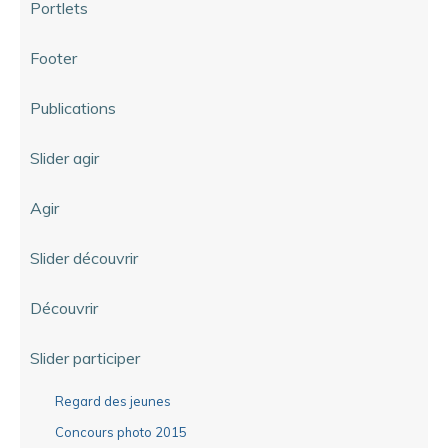
Portlets
Footer
Publications
Slider agir
Agir
Slider découvrir
Découvrir
Slider participer
Regard des jeunes
Concours photo 2015