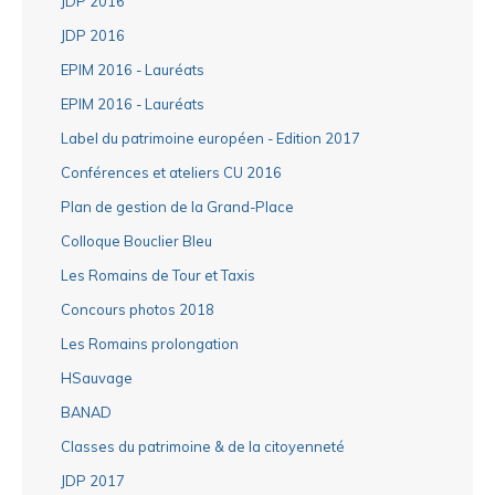
JDP 2016
JDP 2016
EPIM 2016 - Lauréats
EPIM 2016 - Lauréats
Label du patrimoine européen - Edition 2017
Conférences et ateliers CU 2016
Plan de gestion de la Grand-Place
Colloque Bouclier Bleu
Les Romains de Tour et Taxis
Concours photos 2018
Les Romains prolongation
HSauvage
BANAD
Classes du patrimoine & de la citoyenneté
JDP 2017