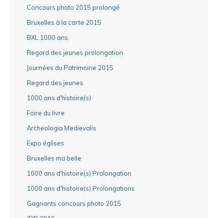
Concours photo 2015 prolongé
Bruxelles à la carte 2015
BXL 1000 ans
Regard des jeunes prolongation
Journées du Patrimoine 2015
Regard des jeunes
1000 ans d'histoire(s)
Foire du livre
Archeologia Medievalis
Expo églises
Bruxelles ma belle
1000 ans d'histoire(s) Prolongation
1000 ans d'histoire(s) Prolongations
Gagnants concours photo 2015