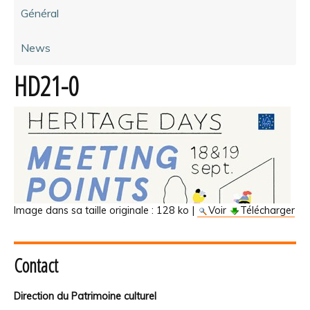
Général
News
HD21-0
Image dans sa taille originale :
128 ko
|
Voir
Télécharger
Contact
Direction du Patrimoine culturel