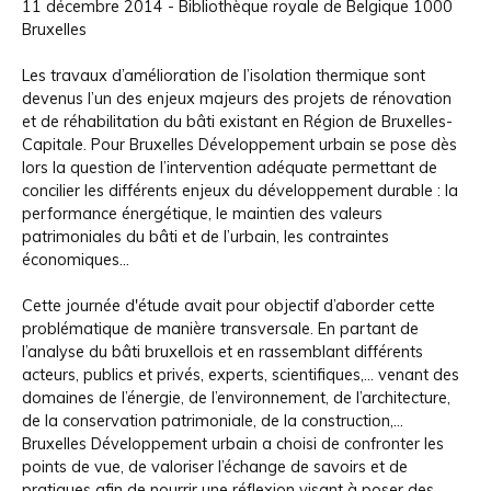
11 décembre 2014 - Bibliothèque royale de Belgique 1000
Bruxelles
Les travaux d’amélioration de l’isolation thermique sont
devenus l’un des enjeux majeurs des projets de rénovation
et de réhabilitation du bâti existant en Région de Bruxelles-
Capitale. Pour Bruxelles Développement urbain se pose dès
lors la question de l’intervention adéquate permettant de
concilier les différents enjeux du développement durable : la
performance énergétique, le maintien des valeurs
patrimoniales du bâti et de l’urbain, les contraintes
économiques...
Cette journée d'étude avait pour objectif d’aborder cette
problématique de manière transversale. En partant de
l’analyse du bâti bruxellois et en rassemblant différents
acteurs, publics et privés, experts, scientifiques,… venant des
domaines de l’énergie, de l’environnement, de l’architecture,
de la conservation patrimoniale, de la construction,…
Bruxelles Développement urbain a choisi de confronter les
points de vue, de valoriser l’échange de savoirs et de
pratiques afin de nourrir une réflexion visant à poser des