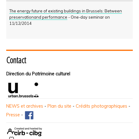
The energy future of existing buildings in Brussels: Between
preservationand performance
- One-day seminar on
11/12/2014
Contact
Direction du Patrimoine culturel
NEWS et archives
-
Plan du site
-
Crédits photographiques
-
Presse
-