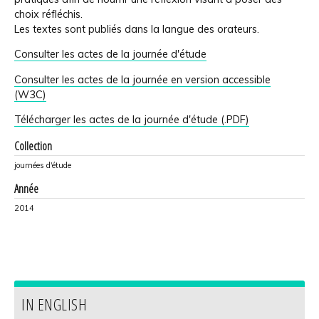
choix réfléchis.
Les textes sont publiés dans la langue des orateurs.
Consulter les actes de la journée d'étude
Consulter les actes de la journée en version accessible
(W3C)
Télécharger les actes de la journée d'étude (.PDF)
Collection
journées d'étude
Année
2014
IN ENGLISH