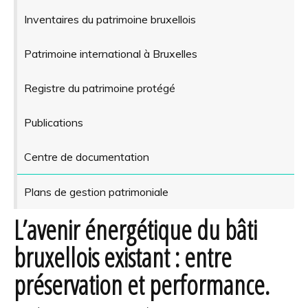
Inventaires du patrimoine bruxellois
Patrimoine international à Bruxelles
Registre du patrimoine protégé
Publications
Centre de documentation
Plans de gestion patrimoniale
L’avenir énergétique du bâti
bruxellois existant : entre
préservation et performance.