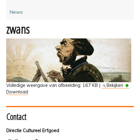
News
zwans
Volledige weergave van afbeelding:
167 KB
|
Bekijken
Download
Contact
Directie Cultureel Erfgoed