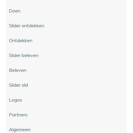
Doen
Slider ontdekken
Ontdekken
Slider beleven
Beleven
Slider old
Logos
Partners
Algemeen