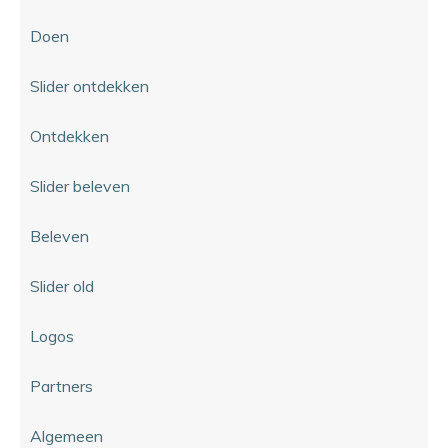
Doen
Slider ontdekken
Ontdekken
Slider beleven
Beleven
Slider old
Logos
Partners
Algemeen