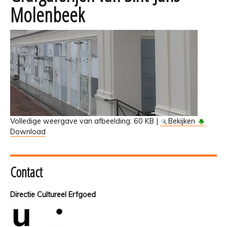
Molenbeek
Volledige weergave van afbeelding:
60 KB
|
Bekijken
Download
Contact
Directie Cultureel Erfgoed