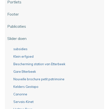
Portlets
Footer
Publicaties
Slider doen
subsidies
Klein erfgoed
Bescherming station van Etterbeek
Gare Etterbeek
Nouvelle brochure petit patrimoine
Kelders Gestapo
Canonne
Servais-Kinet