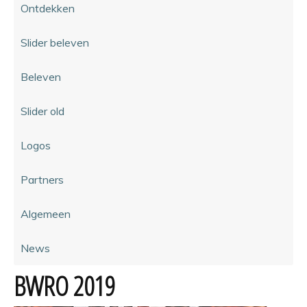
Ontdekken
Slider beleven
Beleven
Slider old
Logos
Partners
Algemeen
News
BWRO 2019