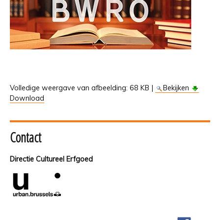
Volledige weergave van afbeelding:
68 KB
|
Bekijken
Download
Contact
Directie Cultureel Erfgoed