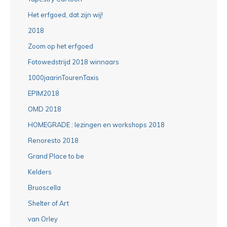
Het erfgoed, dat zijn wij!
2018
Zoom op het erfgoed
Fotowedstrijd 2018 winnaars
1000jaarinTourenTaxis
EPIM2018
OMD 2018
HOMEGRADE : lezingen en workshops 2018
Renoresto 2018
Grand Place to be
Kelders
Bruoscella
Shelter of Art
van Orley