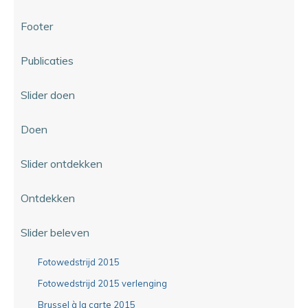
Footer
Publicaties
Slider doen
Doen
Slider ontdekken
Ontdekken
Slider beleven
Fotowedstrijd 2015
Fotowedstrijd 2015 verlenging
Brussel à la carte 2015