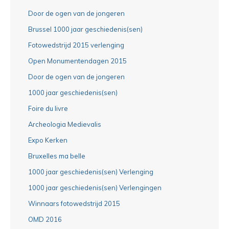
Door de ogen van de jongeren
Brussel 1000 jaar geschiedenis(sen)
Fotowedstrijd 2015 verlenging
Open Monumentendagen 2015
Door de ogen van de jongeren
1000 jaar geschiedenis(sen)
Foire du livre
Archeologia Medievalis
Expo Kerken
Bruxelles ma belle
1000 jaar geschiedenis(sen) Verlenging
1000 jaar geschiedenis(sen) Verlengingen
Winnaars fotowedstrijd 2015
OMD 2016