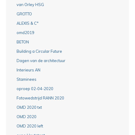
van Orley HSG
GROTTO
ALEXIS & C°
omd2019
BETON
Building a Circular Future
Dagen van de architectuur
Interieurs AN
Staminees
oproep 02-04-2020
Fotowedstrijd RANN 2020
OMD 2020 txt
OMD 2020
OMD 2020 left