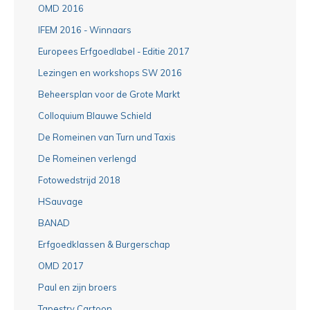
OMD 2016
IFEM 2016 - Winnaars
Europees Erfgoedlabel - Editie 2017
Lezingen en workshops SW 2016
Beheersplan voor de Grote Markt
Colloquium Blauwe Schield
De Romeinen van Turn und Taxis
De Romeinen verlengd
Fotowedstrijd 2018
HSauvage
BANAD
Erfgoedklassen & Burgerschap
OMD 2017
Paul en zijn broers
Tapestry Cartoon