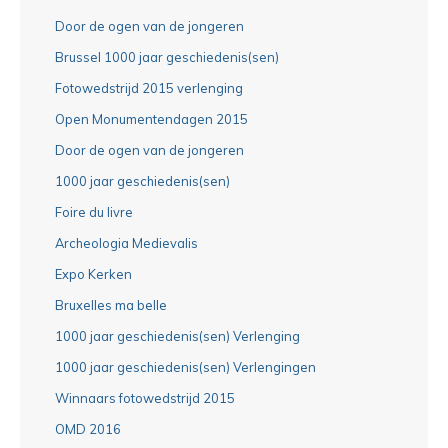
Door de ogen van de jongeren
Brussel 1000 jaar geschiedenis(sen)
Fotowedstrijd 2015 verlenging
Open Monumentendagen 2015
Door de ogen van de jongeren
1000 jaar geschiedenis(sen)
Foire du livre
Archeologia Medievalis
Expo Kerken
Bruxelles ma belle
1000 jaar geschiedenis(sen) Verlenging
1000 jaar geschiedenis(sen) Verlengingen
Winnaars fotowedstrijd 2015
OMD 2016