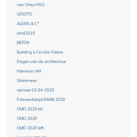
van Orley HSG
GROTTO
ALEXIS & C°
omd2019
BETON
Building a Circular Future
Dagen van de architectuur
Interieurs AN
Staminees
oproep 02-04-2020
Fotowedstrijd RANN 2020
OMD 2020 txt
OMD 2020
OMD 2020 left