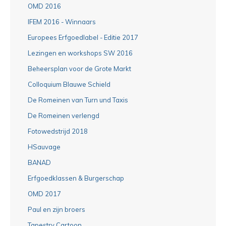
OMD 2016
IFEM 2016 - Winnaars
Europees Erfgoedlabel - Editie 2017
Lezingen en workshops SW 2016
Beheersplan voor de Grote Markt
Colloquium Blauwe Schield
De Romeinen van Turn und Taxis
De Romeinen verlengd
Fotowedstrijd 2018
HSauvage
BANAD
Erfgoedklassen & Burgerschap
OMD 2017
Paul en zijn broers
Tapestry Cartoon