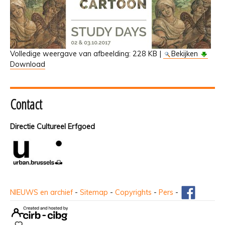
Volledige weergave van afbeelding:
228 KB
|
Bekijken
Download
Contact
Directie Cultureel Erfgoed
NIEUWS en archief
-
Sitemap
-
Copyrights
-
Pers
-