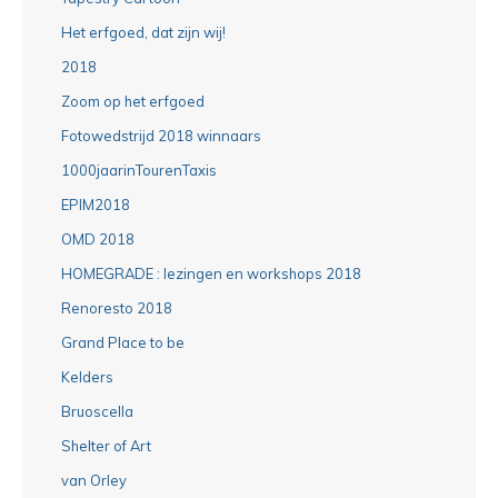
Het erfgoed, dat zijn wij!
2018
Zoom op het erfgoed
Fotowedstrijd 2018 winnaars
1000jaarinTourenTaxis
EPIM2018
OMD 2018
HOMEGRADE : lezingen en workshops 2018
Renoresto 2018
Grand Place to be
Kelders
Bruoscella
Shelter of Art
van Orley