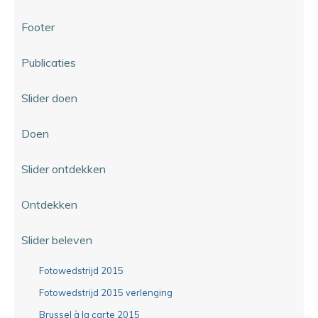
Footer
Publicaties
Slider doen
Doen
Slider ontdekken
Ontdekken
Slider beleven
Fotowedstrijd 2015
Fotowedstrijd 2015 verlenging
Brussel à la carte 2015