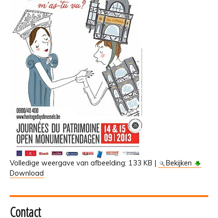
Volledige weergave van afbeelding:
133 KB
|
Bekijken
Download
Contact