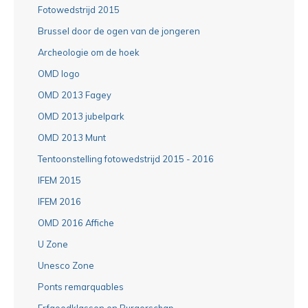
Fotowedstrijd 2015
Brussel door de ogen van de jongeren
Archeologie om de hoek
OMD logo
OMD 2013 Fagey
OMD 2013 jubelpark
OMD 2013 Munt
Tentoonstelling fotowedstrijd 2015 - 2016
IFEM 2015
IFEM 2016
OMD 2016 Affiche
U Zone
Unesco Zone
Ponts remarquables
Erfgoedklassen en Burgerschap