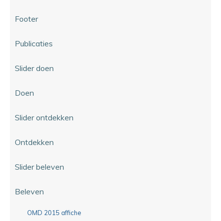
Footer
Publicaties
Slider doen
Doen
Slider ontdekken
Ontdekken
Slider beleven
Beleven
OMD 2015 affiche