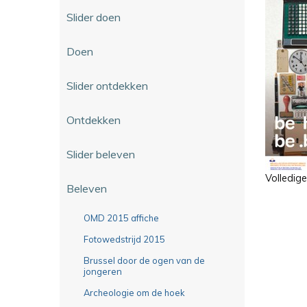
Slider doen
Doen
Slider ontdekken
Ontdekken
Slider beleven
Volledig
Beleven
OMD 2015 affiche
Fotowedstrijd 2015
Brussel door de ogen van de
jongeren
Archeologie om de hoek