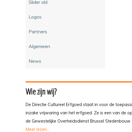
Slider old
Logos
Partners
Algemeen
News
Wie zijn wij?
De Directie Cultureel Erfgoed staat in voor de toepass
inzake vrijwaring van het erfgoed. Ze is een van de 
de Gewestelijke Overheidsdienst Brussel Stedenbouw 
Meer lezen...