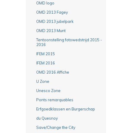
OMD logo
OMD 2013 Fagey
OMD 2013 jubelpark
OMD 2013 Munt
Tentoonstelling fotowedstrijd 2015 -
2016
IFEM 2015
IFEM 2016
OMD 2016 Affiche
U Zone
Unesco Zone
Ponts remarquables
Erfgoedklassen en Burgerschap
du Quesnoy
Save/Change the City