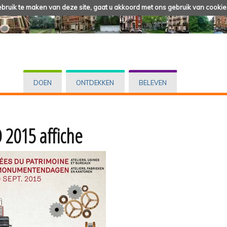
ruik te maken van deze site, gaat u akkoord met ons gebruik van cookie
DOEN
ONTDEKKEN
BELEVEN
2015 affiche