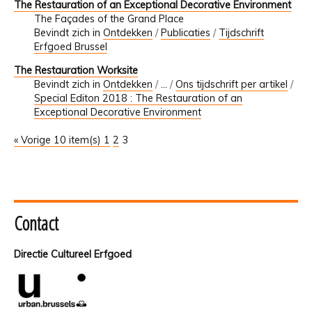
The Restauration of an Exceptional Decorative Environment
The Façades of the Grand Place
Bevindt zich in
Ontdekken
/
Publicaties
/
Tijdschrift
Erfgoed Brussel
The Restauration Worksite
Bevindt zich in
Ontdekken
/
…
/
Ons tijdschrift per artikel
/
Special Editon 2018 : The Restauration of an
Exceptional Decorative Environment
« Vorige 10 item(s)
1
2
3
Contact
Directie Cultureel Erfgoed