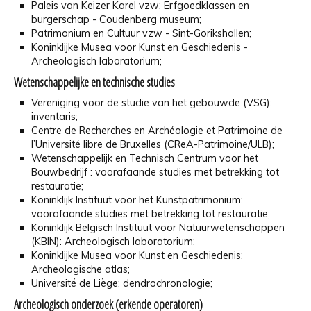
Paleis van Keizer Karel vzw: Erfgoedklassen en
burgerschap - Coudenberg museum;
Patrimonium en Cultuur vzw - Sint-Gorikshallen;
Koninklijke Musea voor Kunst en Geschiedenis -
Archeologisch laboratorium;
Wetenschappelijke en technische studies
Vereniging voor de studie van het gebouwde (VSG):
inventaris;
Centre de Recherches en Archéologie et Patrimoine de
l’Université libre de Bruxelles (CReA-Patrimoine/ULB);
Wetenschappelijk en Technisch Centrum voor het
Bouwbedrijf : voorafaande studies met betrekking tot
restauratie;
Koninklijk Instituut voor het Kunstpatrimonium:
voorafaande studies met betrekking tot restauratie;
Koninklijk Belgisch Instituut voor Natuurwetenschappen
(KBIN): Archeologisch laboratorium;
Koninklijke Musea voor Kunst en Geschiedenis:
Archeologische atlas;
Université de Liège: dendrochronologie;
Archeologisch onderzoek (erkende operatoren)