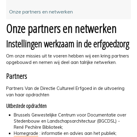
Onze partners en netwerken
Onze partners en netwerken
Instellingen werkzaam in de erfgoedzorg
Om onze missies uit te voeren hebben wij een kring partners
opgebouwd en nemen wij deel aan talrijke netwerken.
Partners
Partners Van de Directie Cultureel Erfgoed in de uitvoering
van haar opdrachten
Uitbestede opdrachten
Brussels Gewestelijke Centrum voor Documentatie over
Stedenbouw en Landschapsarchitectuur (BGCDSL) -
René Pechère Biblioteek;
Homegrade
: informatie en advies aan het publiek;