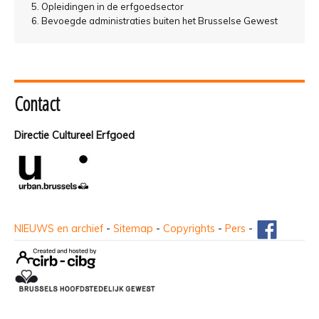
Opleidingen in de erfgoedsector
Bevoegde administraties buiten het Brusselse Gewest
Contact
Directie Cultureel Erfgoed
NIEUWS en archief
-
Sitemap
-
Copyrights
-
Pers
-