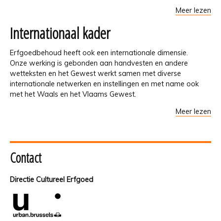
Meer lezen
Internationaal kader
Erfgoedbehoud heeft ook een internationale dimensie.
Onze werking is gebonden aan handvesten en andere
wetteksten en het Gewest werkt samen met diverse
internationale netwerken en instellingen en met name ook
met het Waals en het Vlaams Gewest.
Meer lezen
Contact
Directie Cultureel Erfgoed