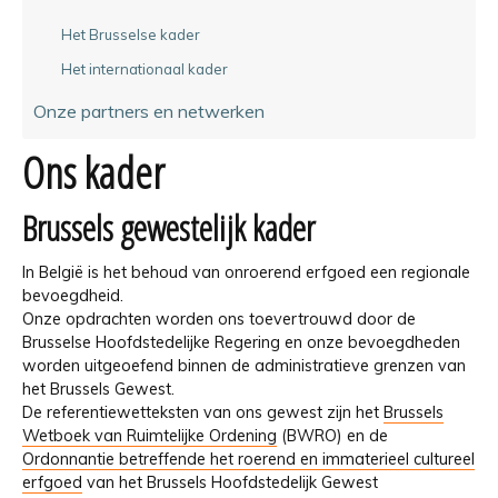
Het Brusselse kader
Het internationaal kader
Onze partners en netwerken
Ons kader
Brussels gewestelijk kader
In België is het behoud van onroerend erfgoed een regionale
bevoegdheid.
Onze opdrachten worden ons toevertrouwd door de
Brusselse Hoofdstedelijke Regering en onze bevoegdheden
worden uitgeoefend binnen de administratieve grenzen van
het Brussels Gewest.
De referentiewetteksten van ons gewest zijn het
Brussels
Wetboek van Ruimtelijke Ordening
(BWRO) en de
Ordonnantie betreffende het roerend en immaterieel cultureel
erfgoed
van het Brussels Hoofdstedelijk Gewest