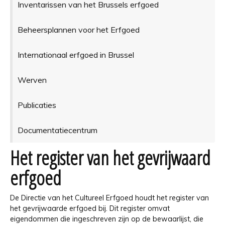
Inventarissen van het Brussels erfgoed
Beheersplannen voor het Erfgoed
Internationaal erfgoed in Brussel
Werven
Publicaties
Documentatiecentrum
Het register van het gevrijwaard
erfgoed
De Directie van het Cultureel Erfgoed houdt het register van
het gevrijwaarde erfgoed bij. Dit register omvat
eigendommen die ingeschreven zijn op de bewaarlijst, die