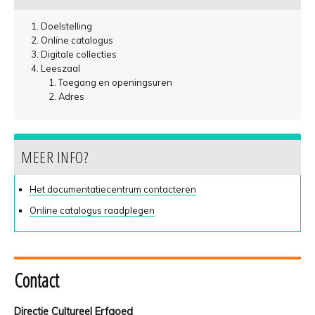
Doelstelling
Online catalogus
Digitale collecties
Leeszaal
Toegang en openingsuren
Adres
MEER INFO?
Het documentatiecentrum contacteren
Online catalogus raadplegen
Contact
Directie Cultureel Erfgoed