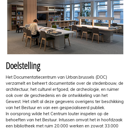
Doelstelling
Het Documentatiecentrum van Urban.brussels (DOC)
verzamelt en beheert documentatie over de stedenbouw, de
architectuur, het culturel erfgoed, de archeologie, en ruimer
ook over de geschiedenis en de ontwikkeling van het
Gewest. Het stelt al deze gegevens overigens ter beschikking
van het Bestuur en van een gespecialiseerd publiek.
In oorsprong wilde het Centrum louter inspelen op de
behoeften van het Bestuur. Intussen omvat het in hoofdzaak
een bibliotheek met ruim 20.000 werken en zowat 33.000