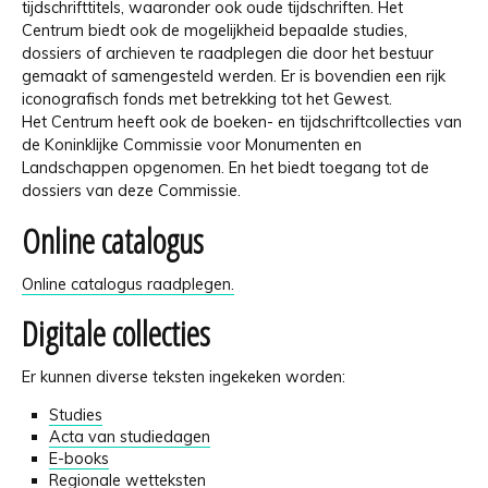
tijdschrifttitels, waaronder ook oude tijdschriften. Het
Centrum biedt ook de mogelijkheid bepaalde studies,
dossiers of archieven te raadplegen die door het bestuur
gemaakt of samengesteld werden. Er is bovendien een rijk
iconografisch fonds met betrekking tot het Gewest.
Het Centrum heeft ook de boeken- en tijdschriftcollecties van
de Koninklijke Commissie voor Monumenten en
Landschappen opgenomen. En het biedt toegang tot de
dossiers van deze Commissie.
Online catalogus
Online catalogus raadplegen.
Digitale collecties
Er kunnen diverse teksten ingekeken worden:
Studies
Acta van studiedagen
E-books
Regionale wetteksten