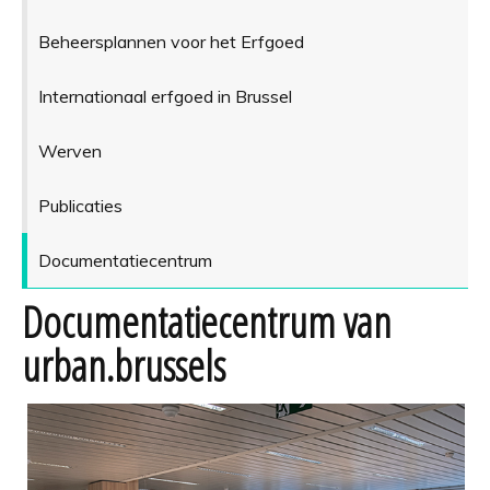
Beheersplannen voor het Erfgoed
Internationaal erfgoed in Brussel
Werven
Publicaties
Documentatiecentrum
Documentatiecentrum van
urban.brussels