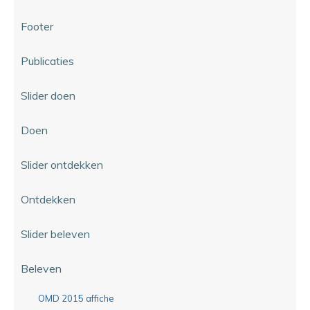
Footer
Publicaties
Slider doen
Doen
Slider ontdekken
Ontdekken
Slider beleven
Beleven
OMD 2015 affiche