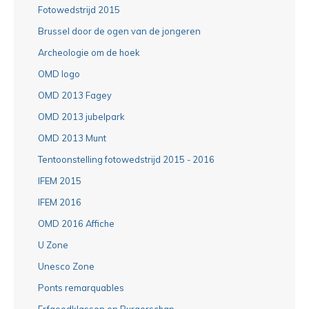
Fotowedstrijd 2015
Brussel door de ogen van de jongeren
Archeologie om de hoek
OMD logo
OMD 2013 Fagey
OMD 2013 jubelpark
OMD 2013 Munt
Tentoonstelling fotowedstrijd 2015 - 2016
IFEM 2015
IFEM 2016
OMD 2016 Affiche
U Zone
Unesco Zone
Ponts remarquables
Erfgoedklassen en Burgerschap