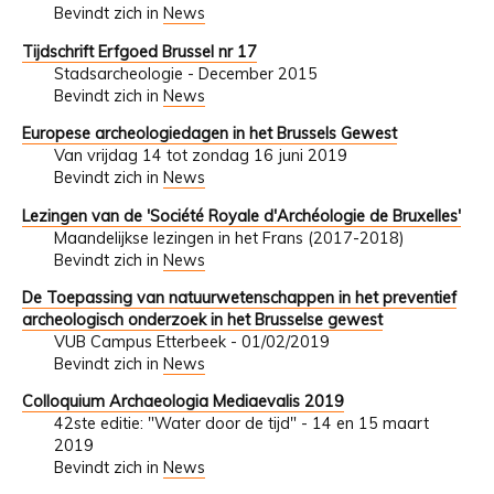
Bevindt zich in
News
Tijdschrift Erfgoed Brussel nr 17
Stadsarcheologie - December 2015
Bevindt zich in
News
Europese archeologiedagen in het Brussels Gewest
Van vrijdag 14 tot zondag 16 juni 2019
Bevindt zich in
News
Lezingen van de 'Société Royale d'Archéologie de Bruxelles'
Maandelijkse lezingen in het Frans (2017-2018)
Bevindt zich in
News
De Toepassing van natuurwetenschappen in het preventief
archeologisch onderzoek in het Brusselse gewest
VUB Campus Etterbeek - 01/02/2019
Bevindt zich in
News
Colloquium Archaeologia Mediaevalis 2019
42ste editie: "Water door de tijd" - 14 en 15 maart
2019
Bevindt zich in
News