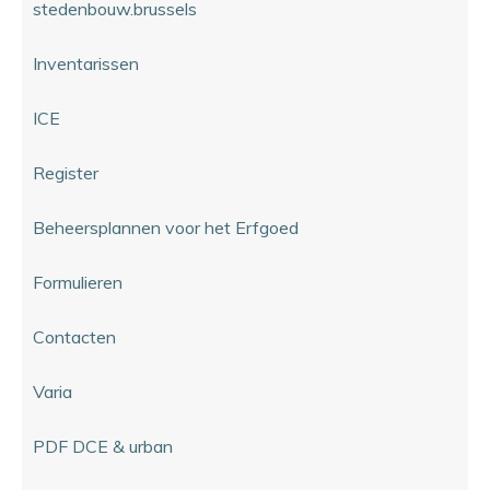
stedenbouw.brussels
Inventarissen
ICE
Register
Beheersplannen voor het Erfgoed
Formulieren
Contacten
Varia
PDF DCE & urban