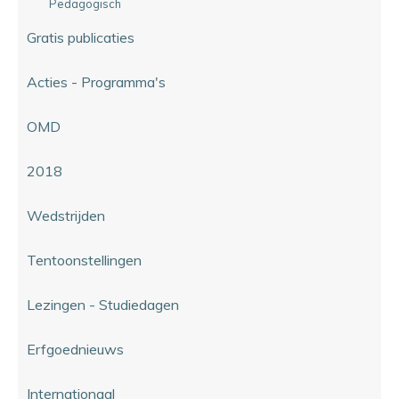
Pedagogisch
Gratis publicaties
Acties - Programma's
OMD
2018
Wedstrijden
Tentoonstellingen
Lezingen - Studiedagen
Erfgoednieuws
Internationaal