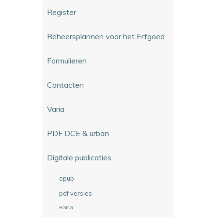
Register
Beheersplannen voor het Erfgoed
Formulieren
Contacten
Varia
PDF DCE & urban
Digitale publicaties
epub
pdf versies
BSKG