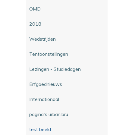
OMD
2018
Wedstrijden
Tentoonstellingen
Lezingen - Studiedagen
Erfgoednieuws
Internationaal
pagina's urban.bru
test beeld