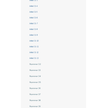
Artikel 31-3
Artikel 31-4
Artikel 31-5
Artikel 31-6
Artikel 31-7
Artikel 31-8
Artikel 31-9
Artikel 31-10
Artikel 31-11
Artikel 31-12
Artikel 31-13
Nummer 32
Nummer 33
Nummer 34
Nummer 35
Nummer 36
Nummer 37
Nummer 38
Nummer 39