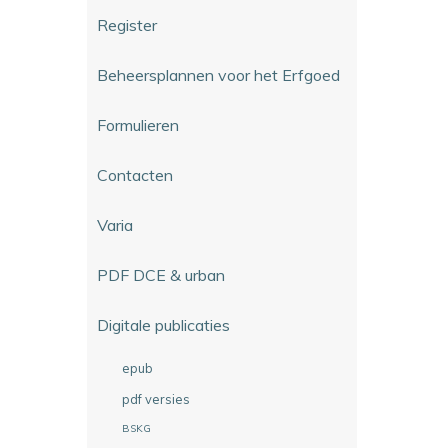
Register
Beheersplannen voor het Erfgoed
Formulieren
Contacten
Varia
PDF DCE & urban
Digitale publicaties
epub
pdf versies
BSKG