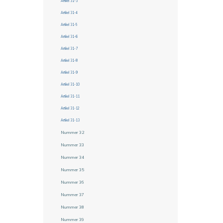
Artikel 31-3
Artikel 31-4
Artikel 31-5
Artikel 31-6
Artikel 31-7
Artikel 31-8
Artikel 31-9
Artikel 31-10
Artikel 31-11
Artikel 31-12
Artikel 31-13
Nummer 32
Nummer 33
Nummer 34
Nummer 35
Nummer 36
Nummer 37
Nummer 38
Nummer 39