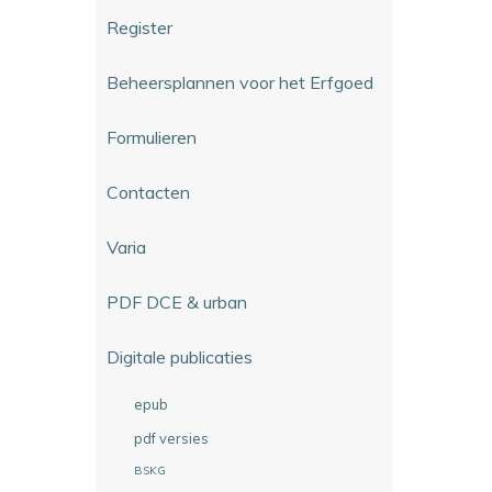
Register
Beheersplannen voor het Erfgoed
Formulieren
Contacten
Varia
PDF DCE & urban
Digitale publicaties
epub
pdf versies
BSKG