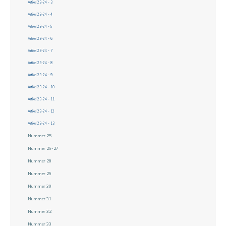
Artikel 23-24 - 3
Artikel 23-24 - 4
Artikel 23-24 - 5
Artikel 23-24 - 6
Artikel 23-24 - 7
Artikel 23-24 - 8
Artikel 23-24 - 9
Artikel 23-24 - 10
Artikel 23-24 - 11
Artikel 23-24 - 12
Artikel 23-24 - 13
Nummer 25
Nummer 26-27
Nummer 28
Nummer 29
Nummer 30
Nummer 31
Nummer 32
Nummer 33