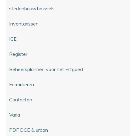
stedenbouw.brussels
Inventarissen
ICE
Register
Beheersplannen voor het Erfgoed
Formulieren
Contacten
Varia
PDF DCE & urban