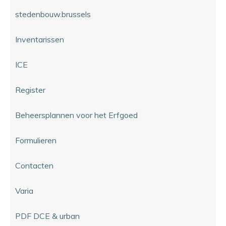
stedenbouw.brussels
Inventarissen
ICE
Register
Beheersplannen voor het Erfgoed
Formulieren
Contacten
Varia
PDF DCE & urban