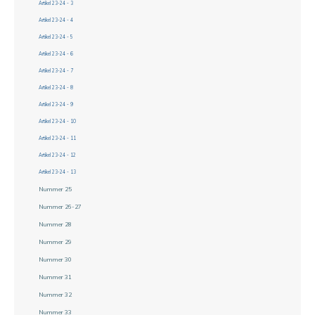
Artikel 23-24 - 3
Artikel 23-24 - 4
Artikel 23-24 - 5
Artikel 23-24 - 6
Artikel 23-24 - 7
Artikel 23-24 - 8
Artikel 23-24 - 9
Artikel 23-24 - 10
Artikel 23-24 - 11
Artikel 23-24 - 12
Artikel 23-24 - 13
Nummer 25
Nummer 26-27
Nummer 28
Nummer 29
Nummer 30
Nummer 31
Nummer 32
Nummer 33