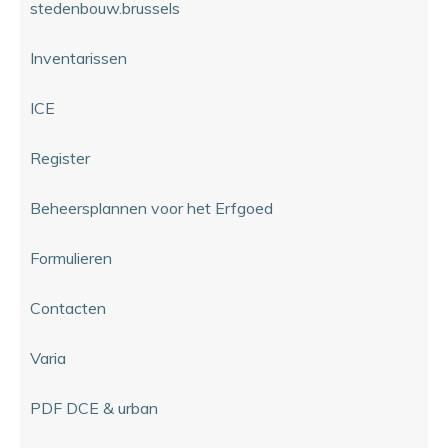
stedenbouw.brussels
Inventarissen
ICE
Register
Beheersplannen voor het Erfgoed
Formulieren
Contacten
Varia
PDF DCE & urban