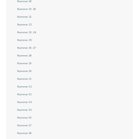
Nummer 18
Nummer 19-20
Nummer 21
Nummer 22
Nummer 23-24
Nummer 25
Nummer 26-27
Nummer 28
Nummer 29
Nummer 30
Nummer 31
Nummer 32
Nummer 33
Nummer 34
Nummer 35
Nummer 36
Nummer 37
Nummer 38