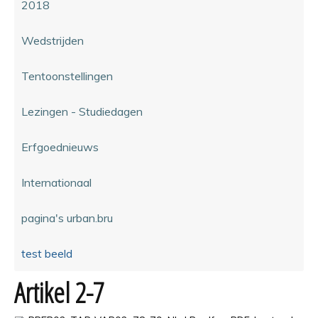
2018
Wedstrijden
Tentoonstellingen
Lezingen - Studiedagen
Erfgoednieuws
Internationaal
pagina's urban.bru
test beeld
Artikel 2-7