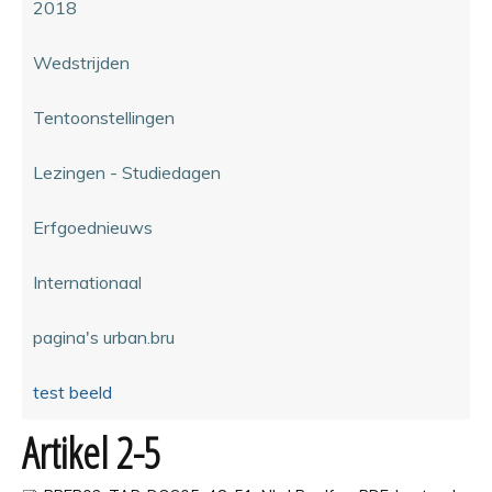
2018
Wedstrijden
Tentoonstellingen
Lezingen - Studiedagen
Erfgoednieuws
Internationaal
pagina's urban.bru
test beeld
Artikel 2-5