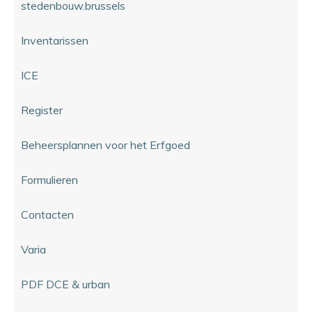
stedenbouw.brussels
Inventarissen
ICE
Register
Beheersplannen voor het Erfgoed
Formulieren
Contacten
Varia
PDF DCE & urban