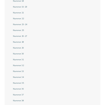
Nummer 18
Nummer 19-20
Nummer 21
Nummer 22
Nummer 23-24
Nummer 25
Nummer 26-27
Nummer 28
Nummer 29
Nummer 30
Nummer 31
Nummer 32
Nummer 33
Nummer 34
Nummer 35
Nummer 36
Nummer 37
Nummer 38